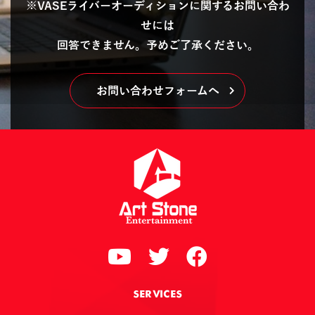
※VASEライバーオーディションに関するお問い合わ
せには
回答できません。予めご了承ください。
お問い合わせフォームへ
SERVICES