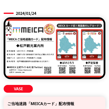
2024/01/24
VASE
ご当地迷路「MEICAカード」配布情報