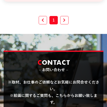
1
C
ONTACT
– お問い合わせ –
※取材、お仕事のご依頼などお気軽にお問合せくださ
い。
※絵画に関するご質問も、こちらからお願い致しま
す。