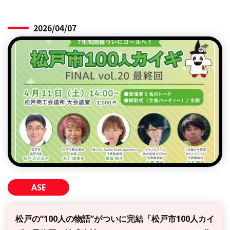
2026/04/07
ASE
松戸の“100人の物語”がついに完結「松戸市100人カイ