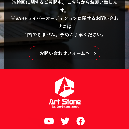
※絵画に関するご質問も、こちらからお願い致しま
す。
※VASEライバーオーディションに関するお問い合わ
せには
回答できません。予めご了承ください。
お問い合わせフォームへ