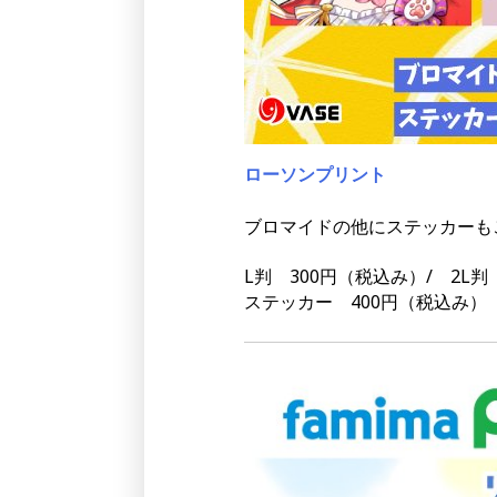
ローソンプリント
ブロマイドの他にステッカーも
L判 300円（税込み）/ 2L判
ステッカー 400円（税込み）