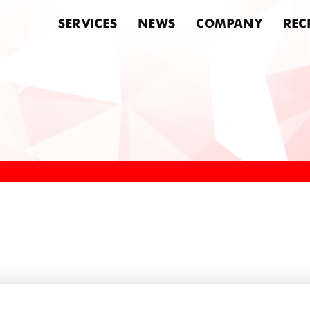
SERVICES
NEWS
COMPANY
REC