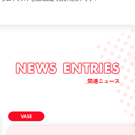
NEWS ENTRIES
_関連ニュース
VASE