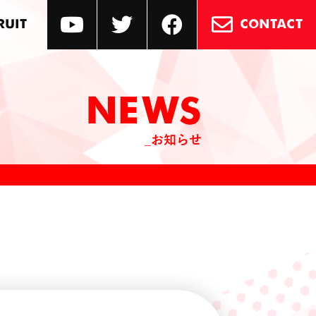
RUIT
CONTACT
NEWS
_お知らせ