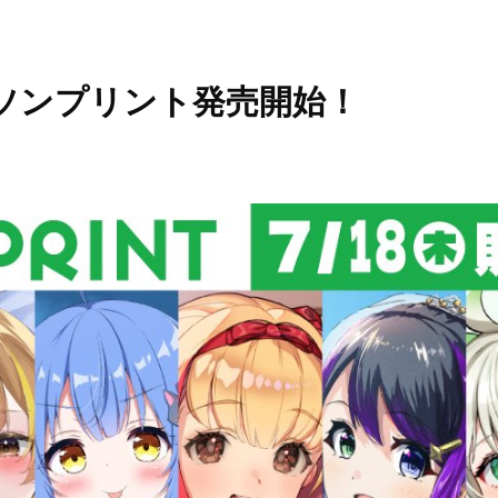
ソンプリント発売開始！