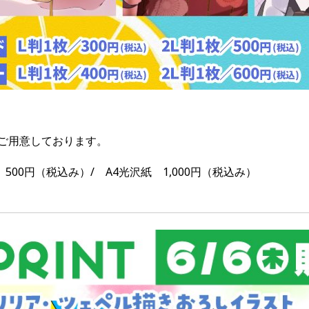
ご用意しております。
 500円（税込み）/ A4光沢紙 1,000円（税込み）