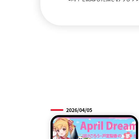
2026/04/05