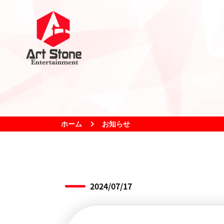
ホーム
お知らせ
2024/07/17