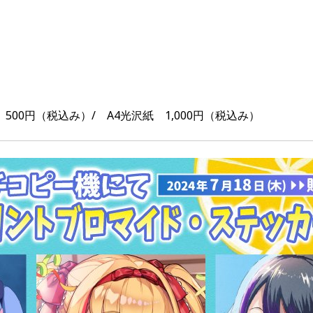
 500円（税込み）/ A4光沢紙 1,000円（税込み）